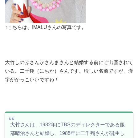
↑こちらは、IMALUさんの写真です。
大竹しのぶさんがさんまさんと結婚する前にご出産されて
いる、二千翔（にちか）さんです。珍しい名前ですが、漢
字がかっこいいですね！
大竹さんは、1982年にTBSのディレクターである服
部晴治さんと結婚し、1985年に二千翔さんが誕生し