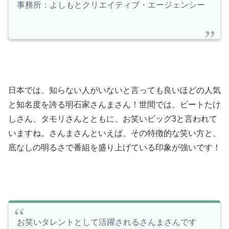
事務所：よしもとクリエイティブ・エージェンシー
日本では、知らない人がいないと言っても良いほどの人気
と知名度を誇る明石家さんまさん！世間では、ビートたけ
しさん、タモリさんとともに、お笑いビッグ3と言われて
いますね。さんまさんといえば、その特徴的な笑い方と、
底なしの明るさで番組を盛り上げている印象が強いです！
お笑いタレントとして活躍されるさんまさんです