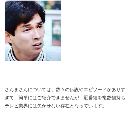
さんまさんについては、数々の伝説やエピソードがありす
ぎて、簡単にはご紹介できませんが、冠番組を複数個持ち
テレビ業界には欠かせない存在となっています。