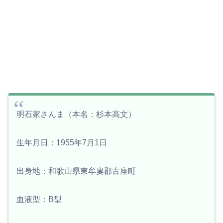
明石家さんま（本名：杉本高文）
生年月日：1955年7月1日
出身地：和歌山県東牟婁郡古座町
血液型：B型