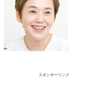
スポンサーリンク