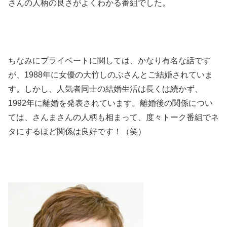
さんの人柄の良さがよくわかる番組でした。
ちなみにプライベートに関しては、かなり有名な話です
が、1988年に女優の大竹しのぶさんとご結婚されていま
す。しかし、人気者同士の結婚生活は長くは続かず、
1992年に離婚を発表されています。離婚後の関係につい
ては、さんまさんの人柄も相まって、度々トーク番組でネ
タにするほど関係は良好です！（笑）