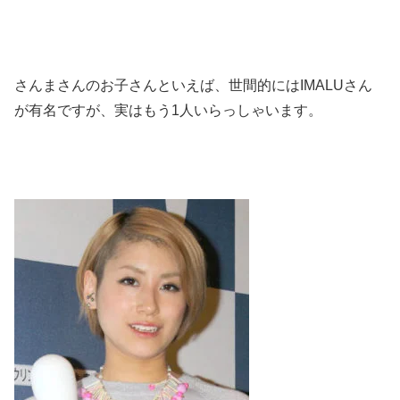
さんまさんのお子さんといえば、世間的にはIMALUさん
が有名ですが、実はもう1人いらっしゃいます。