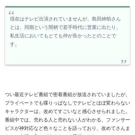
現在はテレビ出演されていませんが、島田紳助さん
とは、同期という間柄で若手時代に営業に出たり、
私生活においてもとても仲が良かったとのことで
す。
つい最近テレビ番組で密着番組が放送されていましたが、
プライベートでも喋りっぱなしでテレビとほぼ変わらない
キャラクターは、改めてすごいなと感心させられました。
番組中では、売れる人と売れない人がわかる、ファンサー
ビスが神対応など色々なことを語っており、改めてさんま