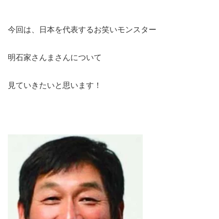
今回は、日本を代表するお笑いモンスター
明石家さんまさんについて
見ていきたいと思います！