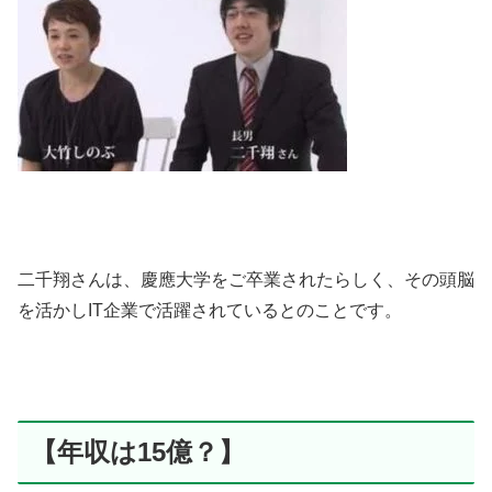
二千翔さんは、慶應大学をご卒業されたらしく、その頭脳
を活かしIT企業で活躍されているとのことです。
【年収は15億？】