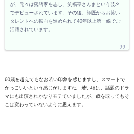
が、元々は落語家を志し、笑福亭さんまという芸名
でデビューされています。その後、師匠からお笑い
タレントへの転向を進められて40年以上第一線でご
活躍されています。
60歳を超えてもなお若い印象を感じますし、スマートで
かっこいいという感じがしますね！若い頃は、話題のドラ
マにも出演されかなりモテていましたが、歳を取ってもそ
こは変わっていないように思えます。