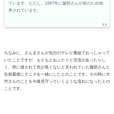
ています。ただし、1987年に服部さんが癌のため他
界されています。
ちなみに、さんまさんが先日のテレビ番組でおっしゃって
いたことですが、もともとおふたりと交流があったらし
く、癌に侵されて先が長くないと言われていた服部さんと
生前最後にテニスを一緒にしたとのことです。その時に大
竹さんのことを今後見守っていくような流れになったとの
ことです。