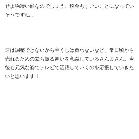
せよ物凄い額なのでしょう。税金もすごいことになってい
そうですね…
運は調整できないから宝くじは買わないなど、常日頃から
売れるための立ち振る舞いを意識しているさんまさん。今
後も元気な姿でテレビで活躍していくのを応援していきた
いと思います！