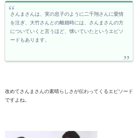
さんまさんは、実の息子のように二千翔さんに愛情
を注ぎ、大竹さんとの離婚時には、さんまさんの方
についていくと言うほど、懐いていたというエピソ
ードもあります。
改めてさんまさんの素晴らしさが伝わってくるエピソード
ですよね。