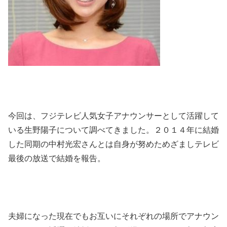
今回は、フジテレビ人気女子アナウンサーとして活躍して
いる生野陽子について調べてきました。２０１４年に結婚
した同期の中村光宏さんとは自身が努めためざましテレビ
最後の放送で結婚を報告。
夫婦になった現在でもお互いにそれぞれの場所でアナウン