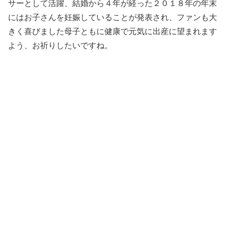
サーとして活躍、結婚から４年が経った２０１８年の年末
にはお子さんを妊娠していることが発表され、ファンも大
きく喜びました母子ともに健康で元気に出産に望まれます
よう、お祈りしたいですね。