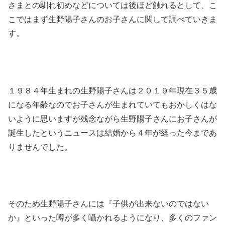
さまとの馴れ初めなどについては後ほど触れるとして、こ
こではまず生野陽子さんのお子さんに関して調べていきま
す。
１９８４年生まれの生野陽子さんは２０１９年現在３５歳
になる年齢なのでお子さんが生まれていてもおかしくはな
いように思いますが残念ながら生野陽子さんにお子さんが
誕生したというニュースは結婚から４年が経った今まであ
りませんでした。
そのため生野陽子さんには『子供が出来ないのではない
か』といった噂が多く囁かれるようになり、多くのファン