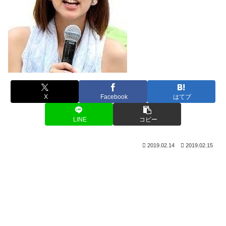
X
Facebook
はてブ
LINE
コピー
2019.02.14
2019.02.15