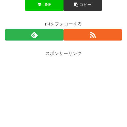
LINE
コピー
ri-tをフォローする
スポンサーリンク