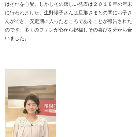
はそれを心配。しかしその嬉しい発表は２０１８年の年末
に行われました、生野陽子さんは旦那さまとの間にお子さ
んができ、安定期に入ったところであることが報告された
のです。多くのファンが心から祝福しその喜びを分かち合
いました。