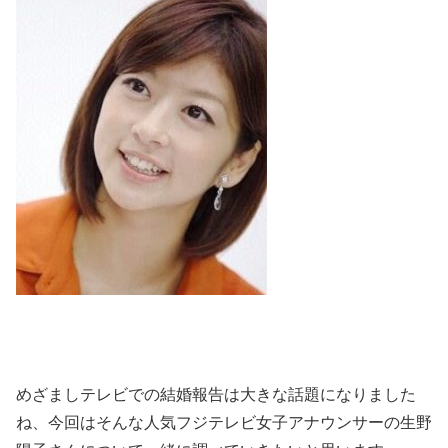
めざましテレビでの結婚報告は大きな話題になりました
ね、今回はそんな人気フジテレビ女子アナウンサーの生野