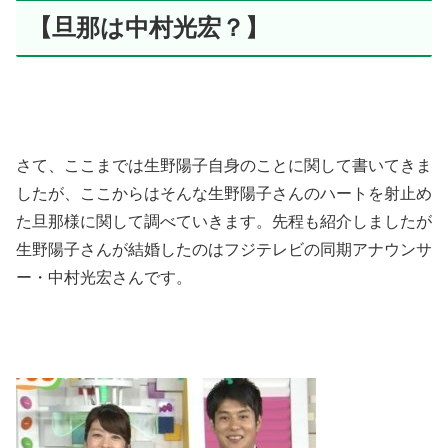
【旦那は中村光宏？】
さて、ここまでは生野陽子自身のことに関して書いてきま
したが、ここからはそんな生野陽子さんのハートを射止め
た旦那様に関して調べていきます。先程も紹介しましたが
生野陽子さんが結婚したのはフジテレビの同期アナウンサ
ー・中村光宏さんです。