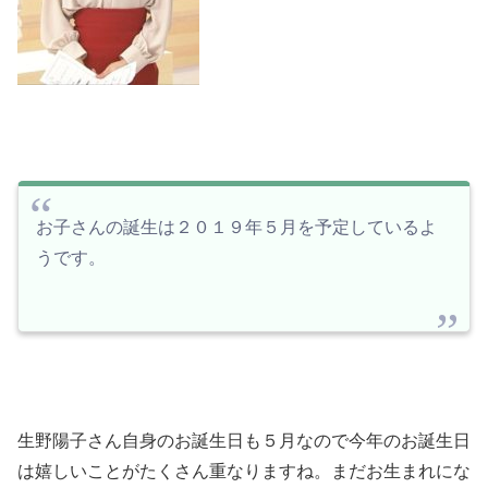
お子さんの誕生は２０１９年５月を予定しているよ
うです。
生野陽子さん自身のお誕生日も５月なので今年のお誕生日
は嬉しいことがたくさん重なりますね。まだお生まれにな