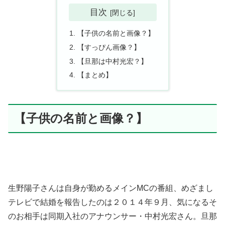
目次
【子供の名前と画像？】
【すっぴん画像？】
【旦那は中村光宏？】
【まとめ】
【子供の名前と画像？】
生野陽子さんは自身が勤めるメインMCの番組、めざまし
テレビで結婚を報告したのは２０１４年９月、気になるそ
のお相手は同期入社のアナウンサー・中村光宏さん。旦那