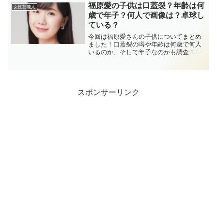
福原愛の子供は口蓋裂？年齢は何
女性芸能人
歳で年子？何人で画像は？卓球し
ている？
今回は福原愛さんの子供についてまとめ
ました！口蓋裂の噂や年齢は何歳で何人
いるのか、そして年子なのかも調査！さ
らには、子供が卓球をしているかどうか
もリサーチしてみました！
スポンサーリンク