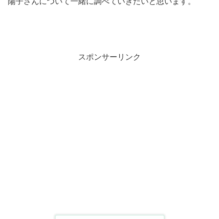
陽子さんについて一緒に調べていきたいと思います。
スポンサーリンク