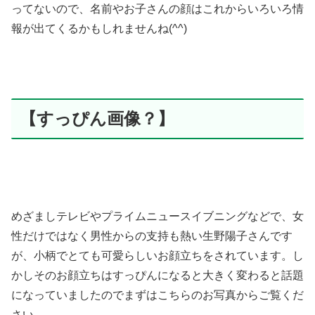
ってないので、名前やお子さんの顔はこれからいろいろ情
報が出てくるかもしれませんね(^^)
【すっぴん画像？】
めざましテレビやプライムニュースイブニングなどで、女
性だけではなく男性からの支持も熱い生野陽子さんです
が、小柄でとても可愛らしいお顔立ちをされています。し
かしそのお顔立ちはすっぴんになると大きく変わると話題
になっていましたのでまずはこちらのお写真からご覧くだ
さい。