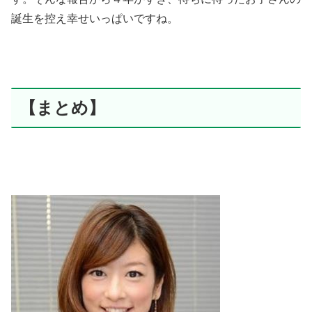
誕生を控え幸せいっぱいですね。
【まとめ】