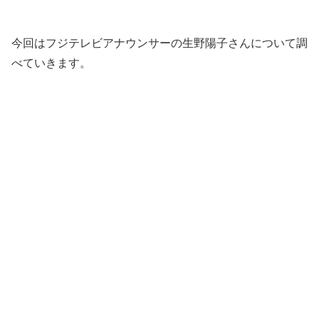
今回はフジテレビアナウンサーの生野陽子さんについて調
べていきます。