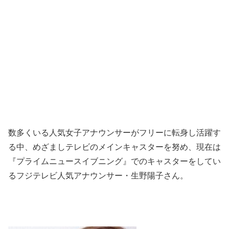
数多くいる人気女子アナウンサーがフリーに転身し活躍す
る中、めざましテレビのメインキャスターを努め、現在は
『プライムニュースイブニング』でのキャスターをしてい
るフジテレビ人気アナウンサー・生野陽子さん。