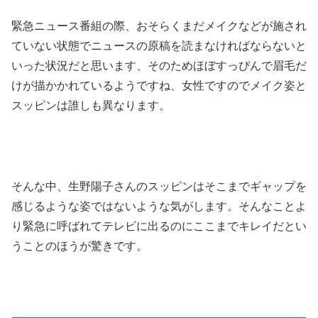
緊急ニュース番組の際、おそらくまだメイクなどが施され
ていない状態でニュースの原稿を読まなければならないと
いった状況だと思います、そのためほぼすっぴんで眉毛だ
けが描かかれているようですね、女性ですのでメイク姿と
スッピンは誰しも異なります。
そんな中、生野陽子さんのスッピンはそこまでギャップを
感じるような姿ではないような気がします。そんなことよ
り緊急に呼ばれてテレビに出るのにここまでキレイだとい
うことのほうが驚きです。