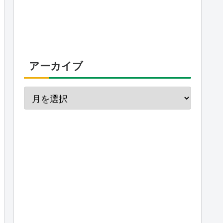
アーカイブ