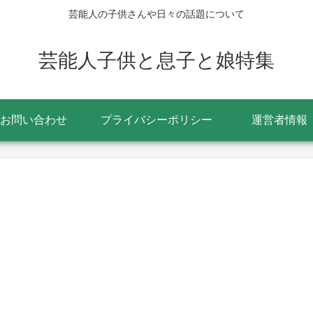
芸能人の子供さんや日々の話題について
芸能人子供と息子と娘特集
お問い合わせ
プライバシーポリシー
運営者情報