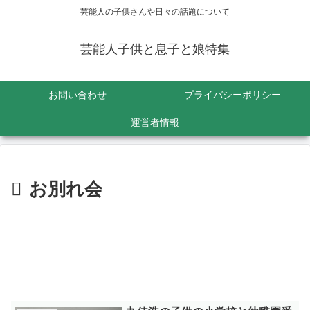
芸能人の子供さんや日々の話題について
芸能人子供と息子と娘特集
お問い合わせ
プライバシーポリシー
運営者情報
お別れ会