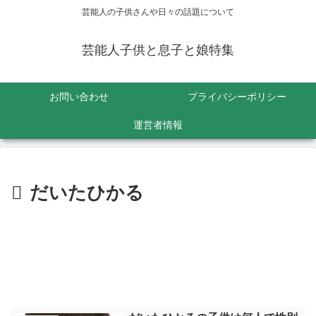
芸能人の子供さんや日々の話題について
芸能人子供と息子と娘特集
お問い合わせ
プライバシーポリシー
運営者情報
だいたひかる