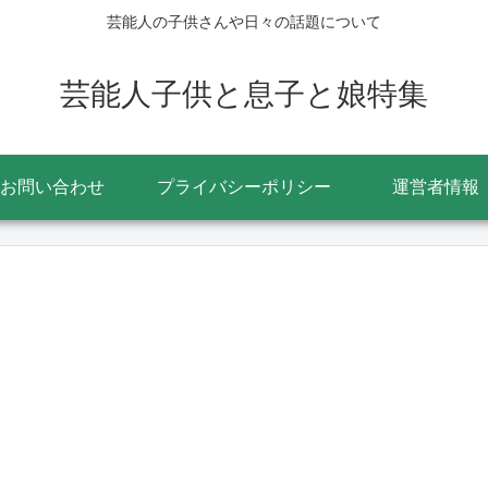
芸能人の子供さんや日々の話題について
芸能人子供と息子と娘特集
お問い合わせ
プライバシーポリシー
運営者情報