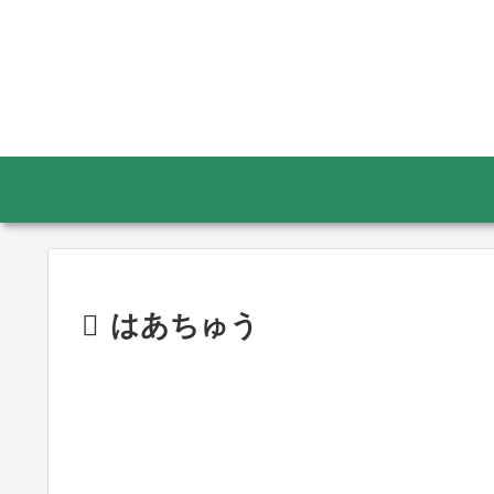
はあちゅう