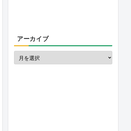
アーカイブ