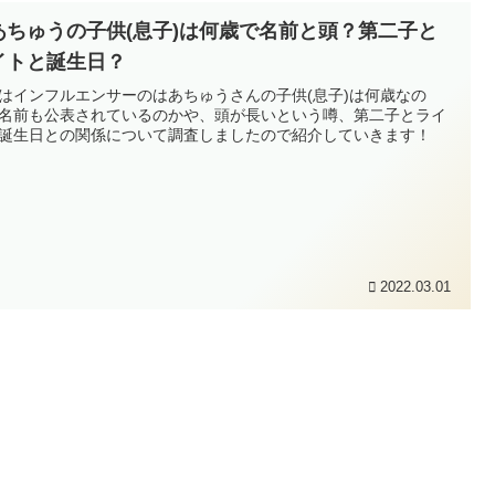
あちゅうの子供(息子)は何歳で名前と頭？第二子と
イトと誕生日？
はインフルエンサーのはあちゅうさんの子供(息子)は何歳なの
名前も公表されているのかや、頭が長いという噂、第二子とライ
誕生日との関係について調査しましたので紹介していきます！
2022.03.01