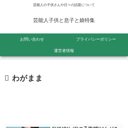
芸能人の子供さんや日々の話題について
芸能人子供と息子と娘特集
お問い合わせ
プライバシーポリシー
運営者情報
わがまま