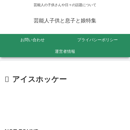
芸能人の子供さんや日々の話題について
芸能人子供と息子と娘特集
お問い合わせ
プライバシーポリシー
運営者情報
アイスホッケー