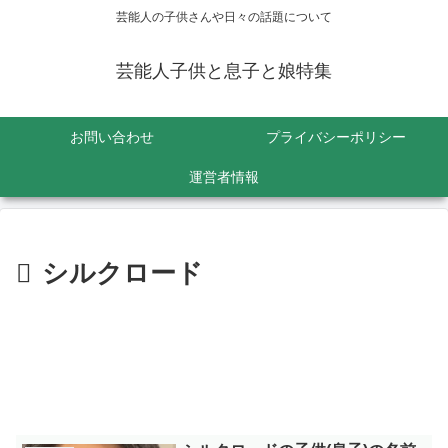
芸能人の子供さんや日々の話題について
芸能人子供と息子と娘特集
お問い合わせ
プライバシーポリシー
運営者情報
シルクロード