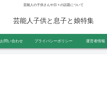
芸能人の子供さんや日々の話題について
芸能人子供と息子と娘特集
お問い合わせ
プライバシーポリシー
運営者情報