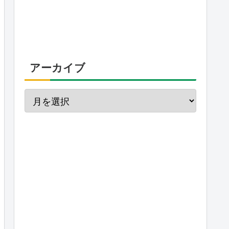
アーカイブ