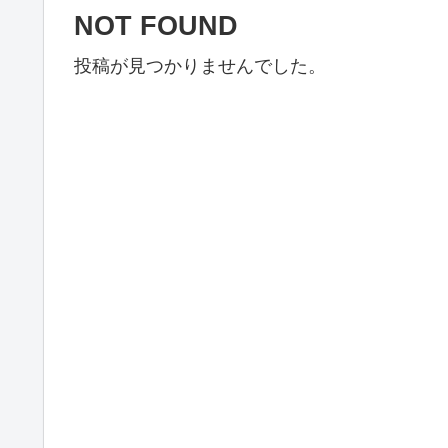
NOT FOUND
投稿が見つかりませんでした。