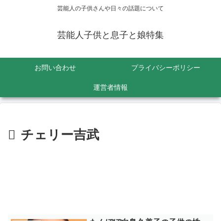
芸能人の子供さんや日々の話題について
芸能人子供と息子と娘特集
お問い合わせ
プライバシーポリシー
運営者情報
チェリー吉武