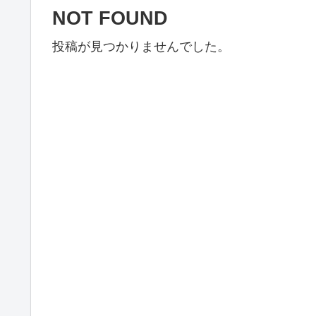
NOT FOUND
投稿が見つかりませんでした。