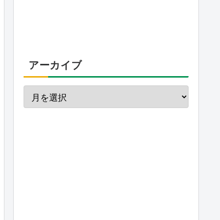
アーカイブ