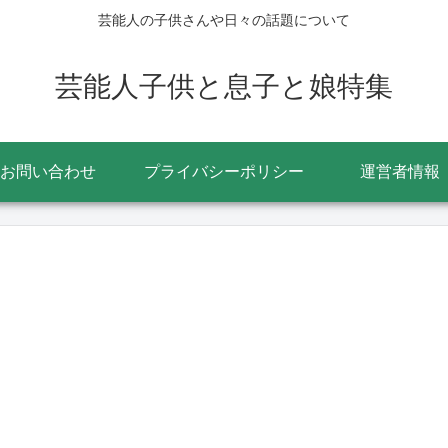
芸能人の子供さんや日々の話題について
芸能人子供と息子と娘特集
お問い合わせ
プライバシーポリシー
運営者情報