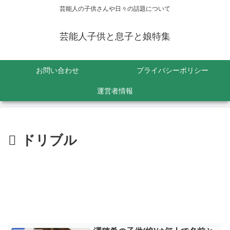
芸能人の子供さんや日々の話題について
芸能人子供と息子と娘特集
お問い合わせ
プライバシーポリシー
運営者情報
ドリブル