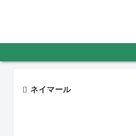
ネイマール