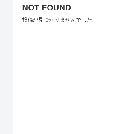
NOT FOUND
投稿が見つかりませんでした。