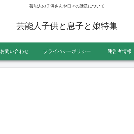
芸能人の子供さんや日々の話題について
芸能人子供と息子と娘特集
お問い合わせ
プライバシーポリシー
運営者情報