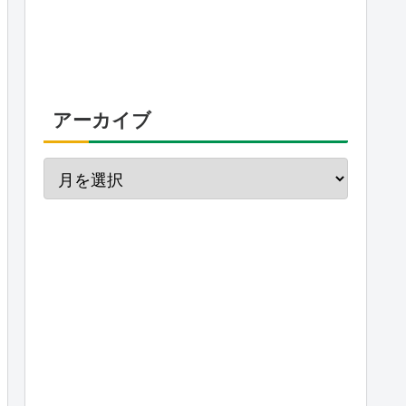
アーカイブ