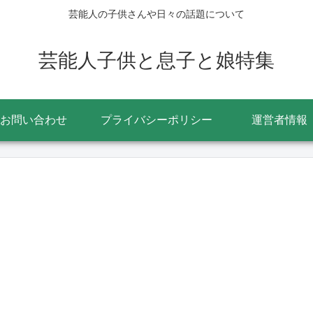
芸能人の子供さんや日々の話題について
芸能人子供と息子と娘特集
お問い合わせ
プライバシーポリシー
運営者情報