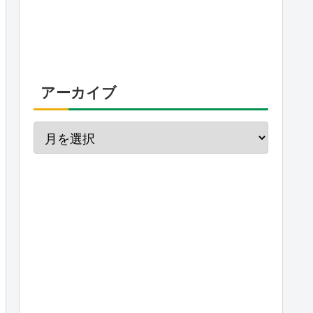
アーカイブ