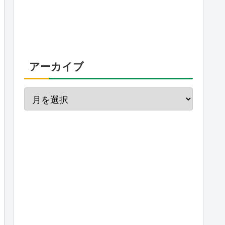
アーカイブ