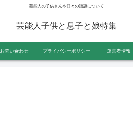
芸能人の子供さんや日々の話題について
芸能人子供と息子と娘特集
お問い合わせ
プライバシーポリシー
運営者情報