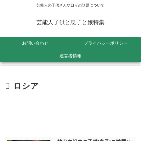
芸能人の子供さんや日々の話題について
芸能人子供と息子と娘特集
お問い合わせ
プライバシーポリシー
運営者情報
ロシア