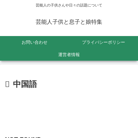
芸能人の子供さんや日々の話題について
芸能人子供と息子と娘特集
お問い合わせ
プライバシーポリシー
運営者情報
中国語