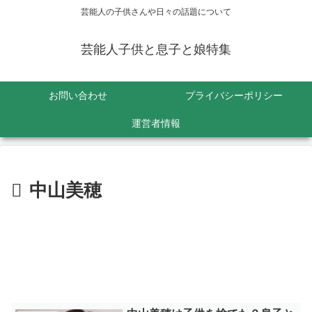
芸能人の子供さんや日々の話題について
芸能人子供と息子と娘特集
お問い合わせ
プライバシーポリシー
運営者情報
中山美穂