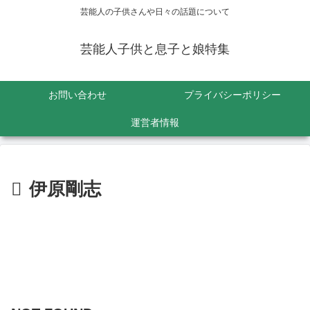
芸能人の子供さんや日々の話題について
芸能人子供と息子と娘特集
お問い合わせ
プライバシーポリシー
運営者情報
伊原剛志