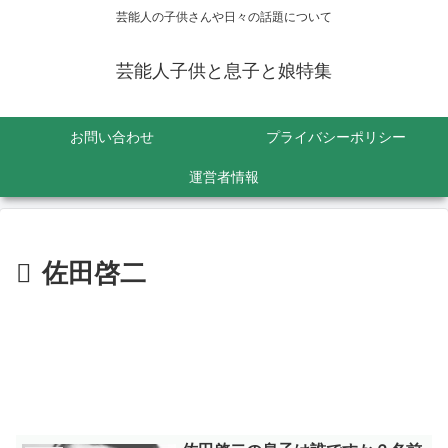
芸能人の子供さんや日々の話題について
芸能人子供と息子と娘特集
お問い合わせ
プライバシーポリシー
運営者情報
佐田啓二