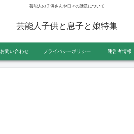
芸能人の子供さんや日々の話題について
芸能人子供と息子と娘特集
お問い合わせ
プライバシーポリシー
運営者情報