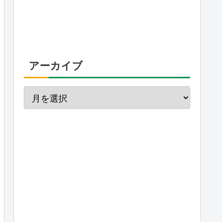
アーカイブ