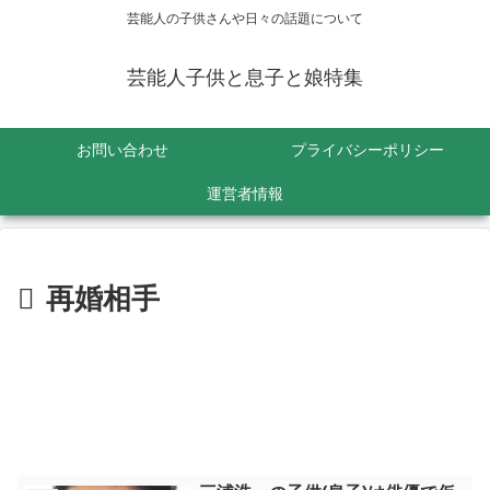
芸能人の子供さんや日々の話題について
芸能人子供と息子と娘特集
お問い合わせ
プライバシーポリシー
運営者情報
再婚相手