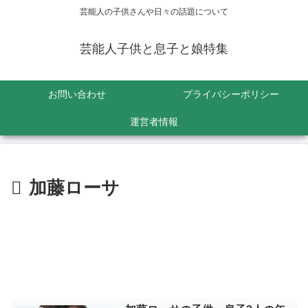
芸能人の子供さんや日々の話題について
芸能人子供と息子と娘特集
お問い合わせ
プライバシーポリシー
運営者情報
加藤ローサ