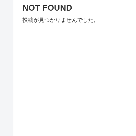
NOT FOUND
投稿が見つかりませんでした。