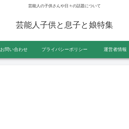
芸能人の子供さんや日々の話題について
芸能人子供と息子と娘特集
お問い合わせ
プライバシーポリシー
運営者情報