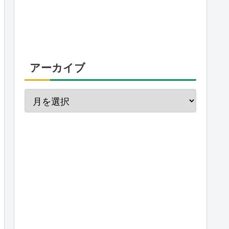
アーカイブ