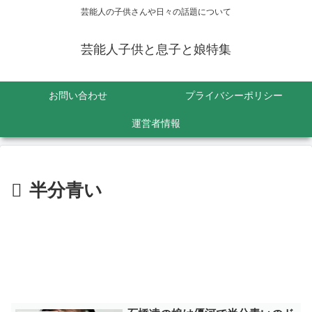
芸能人の子供さんや日々の話題について
芸能人子供と息子と娘特集
お問い合わせ
プライバシーポリシー
運営者情報
半分青い