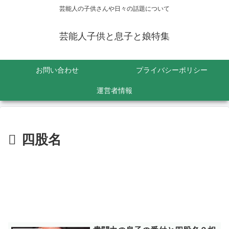
芸能人の子供さんや日々の話題について
芸能人子供と息子と娘特集
お問い合わせ
プライバシーポリシー
運営者情報
四股名