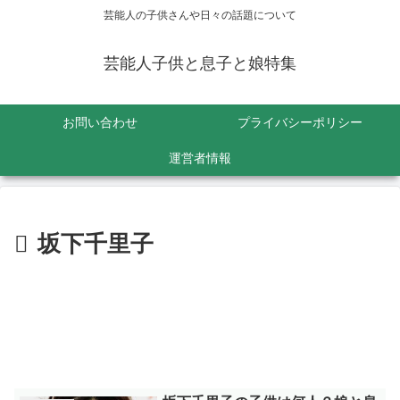
芸能人の子供さんや日々の話題について
芸能人子供と息子と娘特集
お問い合わせ
プライバシーポリシー
運営者情報
坂下千里子