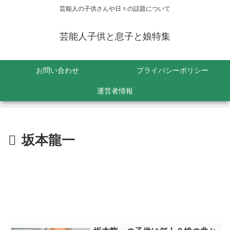
芸能人の子供さんや日々の話題について
芸能人子供と息子と娘特集
お問い合わせ
プライバシーポリシー
運営者情報
坂本龍一