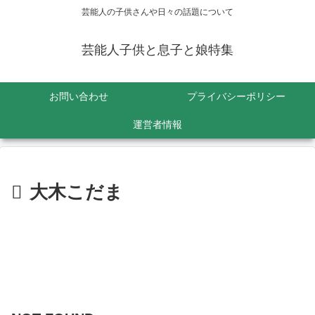
芸能人の子供さんや日々の話題について
芸能人子供と息子と娘特集
お問い合わせ
プライバシーポリシー
運営者情報
大木こだま