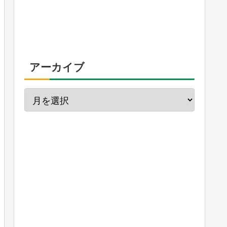
アーカイブ