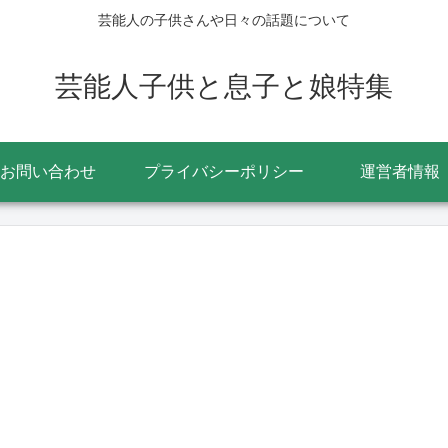
芸能人の子供さんや日々の話題について
芸能人子供と息子と娘特集
お問い合わせ
プライバシーポリシー
運営者情報