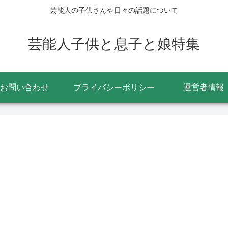
芸能人の子供さんや日々の話題について
芸能人子供と息子と娘特集
お問い合わせ
プライバシーポリシー
運営者情報