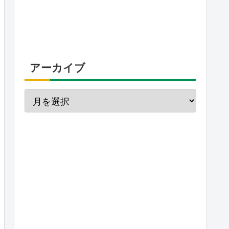
アーカイブ