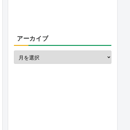
アーカイブ