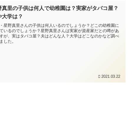
野真里の子供は何人で幼稚園は？実家がタバコ屋？
や大学は？
・星野真里さんの子供は何人いるのでしょうか？どこの幼稚園に
ているのでしょうか？星野真里さんは実家が資産家だとの噂があ
すが、実はタバコ屋？夫はどんな人？大学はどこなのかなど調べ
ました。
2021.03.22