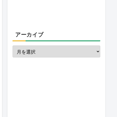
アーカイブ