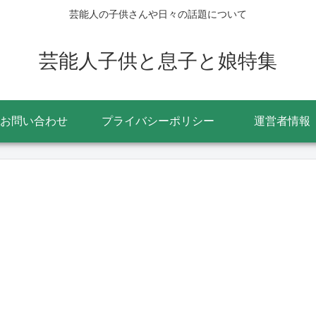
芸能人の子供さんや日々の話題について
芸能人子供と息子と娘特集
お問い合わせ
プライバシーポリシー
運営者情報