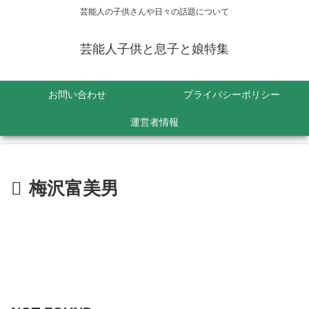
芸能人の子供さんや日々の話題について
芸能人子供と息子と娘特集
お問い合わせ
プライバシーポリシー
運営者情報
梅沢富美男