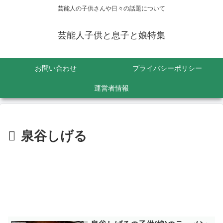
芸能人の子供さんや日々の話題について
芸能人子供と息子と娘特集
お問い合わせ
プライバシーポリシー
運営者情報
泉谷しげる