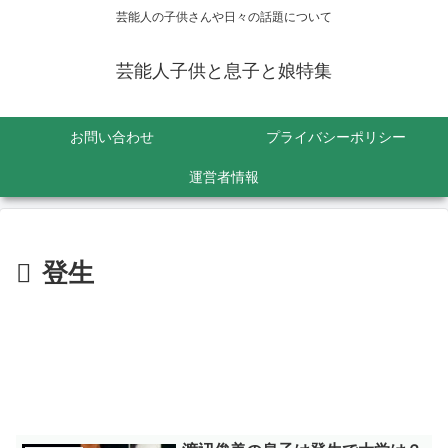
芸能人の子供さんや日々の話題について
芸能人子供と息子と娘特集
お問い合わせ
プライバシーポリシー
運営者情報
登生