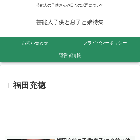
芸能人の子供さんや日々の話題について
芸能人子供と息子と娘特集
お問い合わせ
プライバシーポリシー
運営者情報
福田充徳