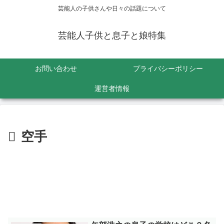
芸能人の子供さんや日々の話題について
芸能人子供と息子と娘特集
お問い合わせ
プライバシーポリシー
運営者情報
空手