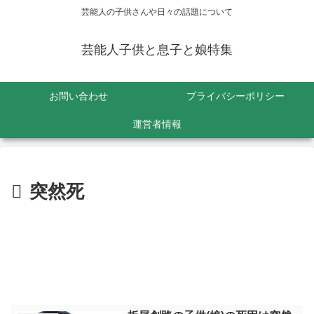
芸能人の子供さんや日々の話題について
芸能人子供と息子と娘特集
お問い合わせ
プライバシーポリシー
運営者情報
突然死