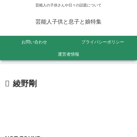
芸能人の子供さんや日々の話題について
芸能人子供と息子と娘特集
お問い合わせ
プライバシーポリシー
運営者情報
綾野剛