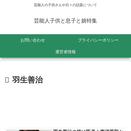
芸能人の子供さんや日々の話題について
芸能人子供と息子と娘特集
お問い合わせ
プライバシーポリシー
運営者情報
羽生善治