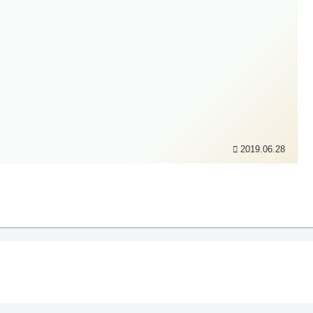
2019.06.28