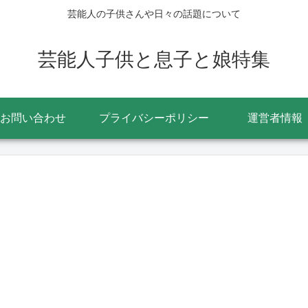
芸能人の子供さんや日々の話題について
芸能人子供と息子と娘特集
お問い合わせ
プライバシーポリシー
運営者情報