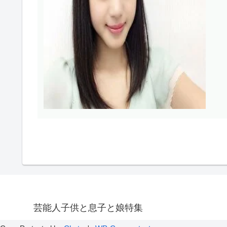
芸能人子供と息子と娘特集