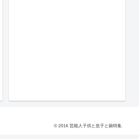
© 2016 芸能人子供と息子と娘特集.