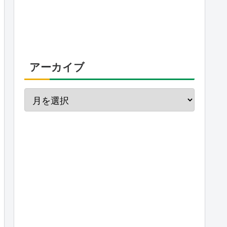
アーカイブ