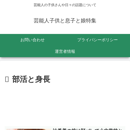
芸能人の子供さんや日々の話題について
芸能人子供と息子と娘特集
お問い合わせ
プライバシーポリシー
運営者情報
部活と身長