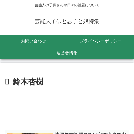
芸能人の子供さんや日々の話題について
芸能人子供と息子と娘特集
お問い合わせ
プライバシーポリシー
運営者情報
鈴木杏樹