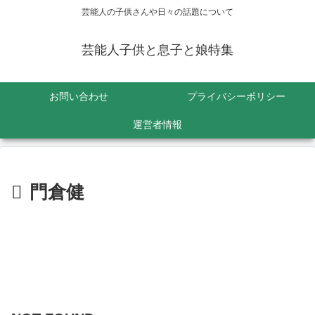
芸能人の子供さんや日々の話題について
芸能人子供と息子と娘特集
お問い合わせ
プライバシーポリシー
運営者情報
門倉健