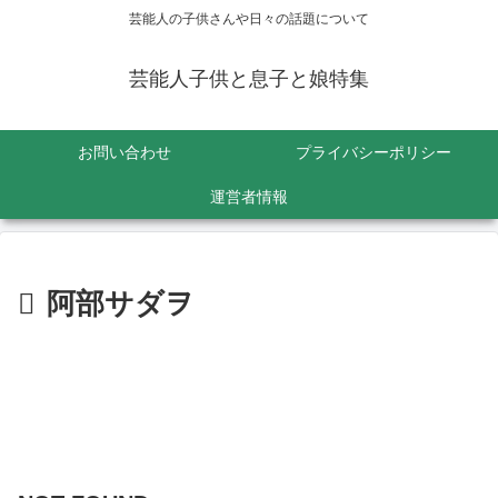
芸能人の子供さんや日々の話題について
芸能人子供と息子と娘特集
お問い合わせ
プライバシーポリシー
運営者情報
阿部サダヲ