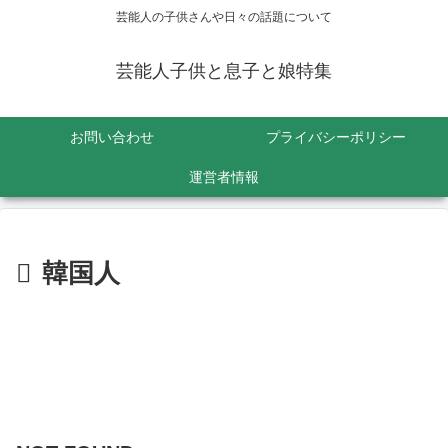
芸能人の子供さんや日々の話題について
芸能人子供と息子と娘特集
お問い合わせ
プライバシーポリシー
運営者情報
韓国人