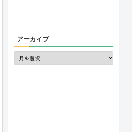
アーカイブ