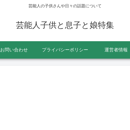
芸能人の子供さんや日々の話題について
芸能人子供と息子と娘特集
お問い合わせ
プライバシーポリシー
運営者情報