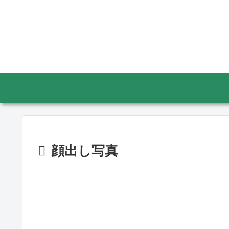
顔出し写真