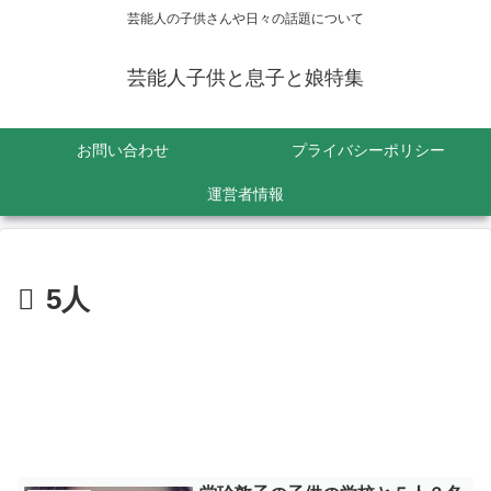
芸能人の子供さんや日々の話題について
芸能人子供と息子と娘特集
お問い合わせ
プライバシーポリシー
運営者情報
5人